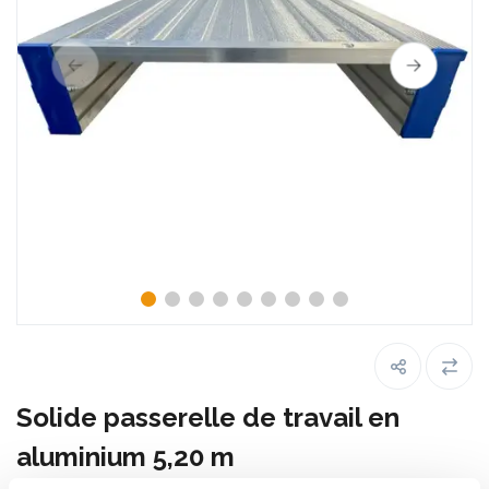
Solide passerelle de travail en
aluminium 5,20 m