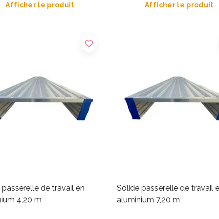
Afficher le produit
Afficher le produit
 passerelle de travail en
Solide passerelle de travail 
nium 4,20 m
aluminium 7,20 m