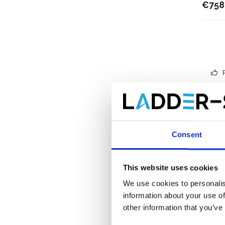
€758
Consent
This website uses cookies
We use cookies to personalis
information about your use of
other information that you’ve