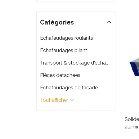
Catégories
Échafaudages roulants
Échafaudages pliant
Transport & stockage d'échafaudage
Pièces détachées
Échafaudages de façade
Tout afficher
Solide
alumi