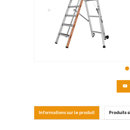
Informations sur le produit
Produits s