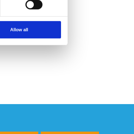
Allow all