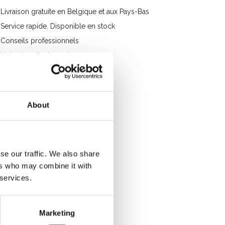
Livraison gratuite en Belgique et aux Pays-Bas
Service rapide. Disponible en stock
Conseils professionnels
Note des clients 9.2/10
About
se our traffic. We also share
ers who may combine it with
 services.
Marketing