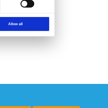
Allow all