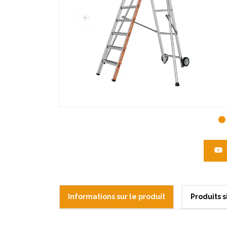
Informations sur le produit
Produits s