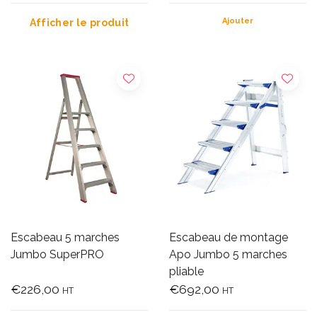
Ajouter
Afficher le produit
Escabeau 5 marches
Escabeau de montage
Jumbo SuperPRO
Apo Jumbo 5 marches
pliable
€226,00
€692,00
HT
HT