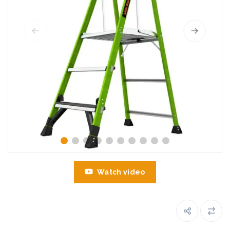
Watch video