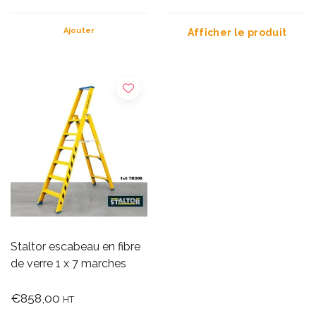
Ajouter
Afficher le produit
Staltor escabeau en fibre
de verre 1 x 7 marches
€858,00
HT