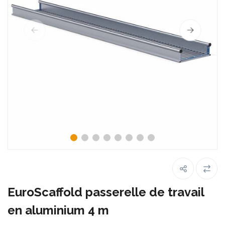
EuroScaffold passerelle de travail
en aluminium 4 m