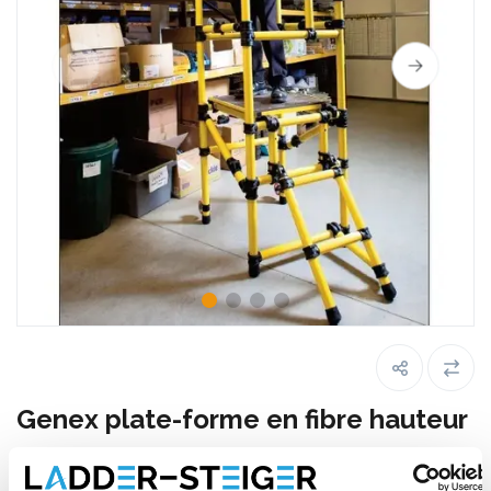
Genex plate-forme en fibre hauteur
1,25 m