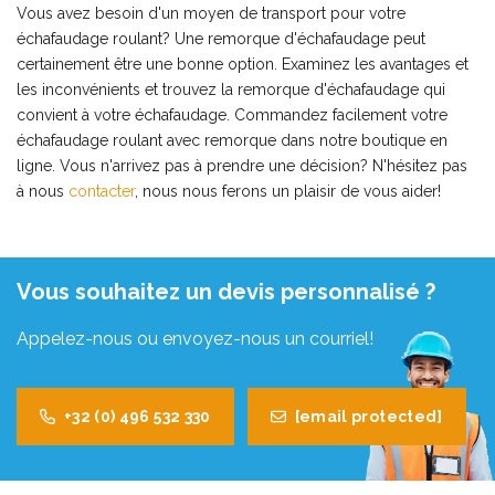
Vous avez besoin d'un moyen de transport pour votre
échafaudage roulant? Une remorque d'échafaudage peut
certainement être une bonne option. Examinez les avantages et
les inconvénients et trouvez la remorque d'échafaudage qui
convient à votre échafaudage. Commandez facilement votre
échafaudage roulant avec remorque dans notre boutique en
ligne. Vous n'arrivez pas à prendre une décision? N'hésitez pas
à nous
contacter
, nous nous ferons un plaisir de vous aider!
Vous souhaitez un devis personnalisé ?
Appelez-nous ou envoyez-nous un courriel!
+32 (0) 496 532 330
[email protected]