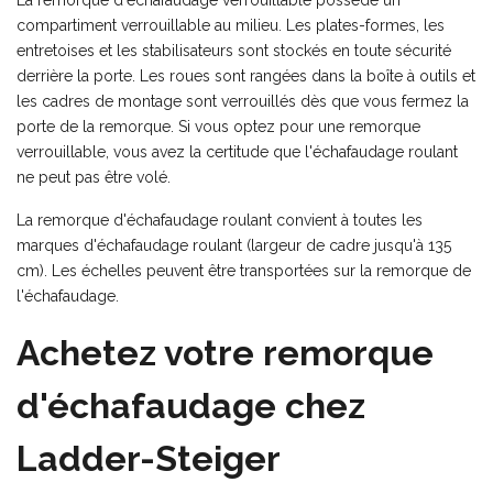
La remorque d'échafaudage verrouillable possède un
compartiment verrouillable au milieu. Les plates-formes, les
entretoises et les stabilisateurs sont stockés en toute sécurité
derrière la porte. Les roues sont rangées dans la boîte à outils et
les cadres de montage sont verrouillés dès que vous fermez la
porte de la remorque. Si vous optez pour une remorque
verrouillable, vous avez la certitude que l'échafaudage roulant
ne peut pas être volé.
La remorque d'échafaudage roulant convient à toutes les
marques d'échafaudage roulant (largeur de cadre jusqu'à 135
cm). Les échelles peuvent être transportées sur la remorque de
l'échafaudage.
Achetez votre remorque
d'échafaudage chez
Ladder-Steiger