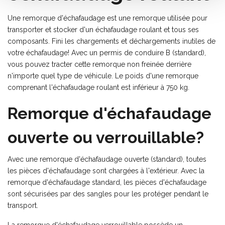
Une remorque d'échafaudage est une remorque utilisée pour
transporter et stocker d'un échafaudage roulant et tous ses
composants. Fini les chargements et déchargements inutiles de
votre échafaudage! Avec un permis de conduire B (standard),
vous pouvez tracter cette remorque non freinée derrière
n'importe quel type de véhicule. Le poids d'une remorque
comprenant l'échafaudage roulant est inférieur à 750 kg.
Remorque d'échafaudage
ouverte ou verrouillable?
Avec une remorque d'échafaudage ouverte (standard), toutes
les pièces d'échafaudage sont chargées à l'extérieur. Avec la
remorque d'échafaudage standard, les pièces d'échafaudage
sont sécurisées par des sangles pour les protéger pendant le
transport.