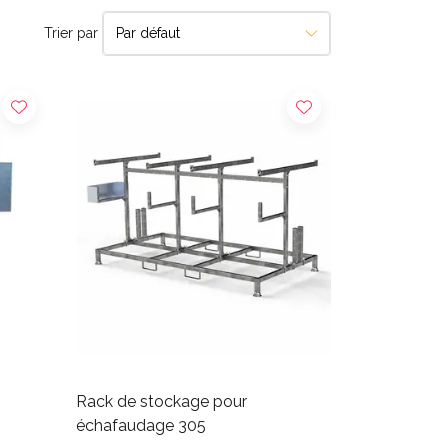
Trier par
Rack de stockage pour
échafaudage 305