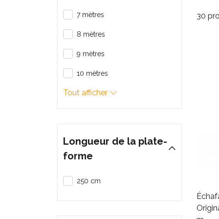
7 mètres
30 pro
8 mètres
9 mètres
10 mètres
Tout afficher
Longueur de la plate-
forme
250 cm
Échaf
Origin