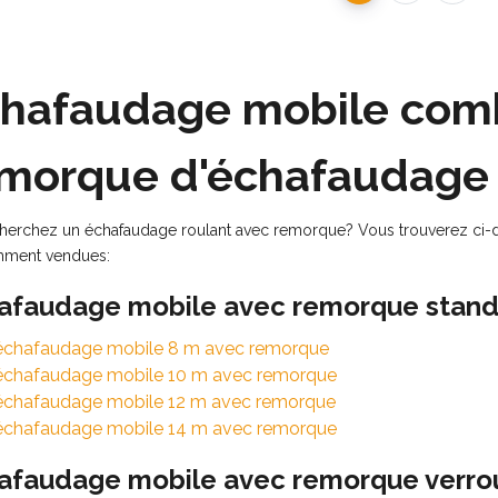
hafaudage mobile com
morque d'échafaudage
herchez un échafaudage roulant avec remorque? Vous trouverez ci-
ment vendues:
afaudage mobile avec remorque stand
échafaudage mobile 8 m avec remorque
échafaudage mobile 10 m avec remorque
échafaudage mobile 12 m avec remorque
échafaudage mobile 14 m avec remorque
afaudage mobile avec remorque verrou