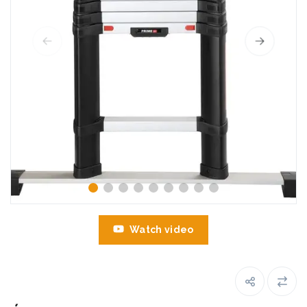
Watch video