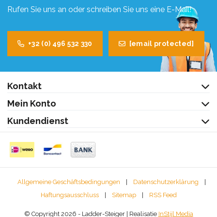
Rufen Sie uns an oder schreiben Sie uns eine E-Mail!
+32 (0) 496 532 330
[email protected]
Kontakt
Mein Konto
Kundendienst
Allgemeine Geschäftsbedingungen
|
Datenschutzerklärung
|
Haftungsausschluss
|
Sitemap
|
RSS Feed
© Copyright 2026 - Ladder-Steiger | Realisatie
InStijl Media