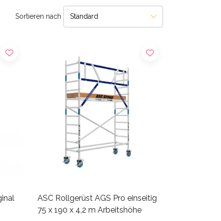
Sortieren nach
inal
ASC Rollgerüst AGS Pro einseitig
75 x 190 x 4,2 m Arbeitshöhe