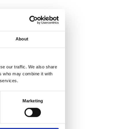
About
se our traffic. We also share
ers who may combine it with
 services.
Marketing