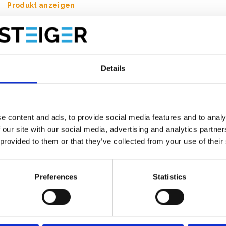
Produkt anzeigen
Details
e content and ads, to provide social media features and to analy
 our site with our social media, advertising and analytics partn
 provided to them or that they’ve collected from your use of their
Preferences
Statistics