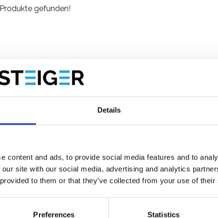
 Produkte gefunden!
Details
e content and ads, to provide social media features and to analy
 our site with our social media, advertising and analytics partn
 provided to them or that they’ve collected from your use of their
Preferences
Statistics