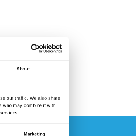
About
se our traffic. We also share
ers who may combine it with
 services.
Marketing