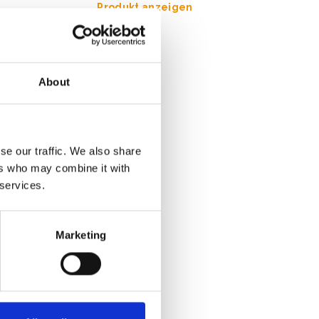
Produkt anzeigen
About
se our traffic. We also share
ers who may combine it with
 services.
Marketing