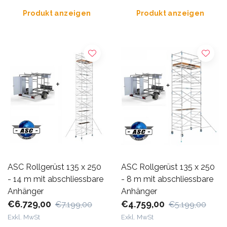
Produkt anzeigen
Produkt anzeigen
ASC Rollgerüst 135 x 250
ASC Rollgerüst 135 x 250
- 14 m mit abschliessbare
- 8 m mit abschliessbare
Anhänger
Anhänger
€6.729,00
€4.759,00
€7.199,00
€5.199,00
Exkl. MwSt
Exkl. MwSt