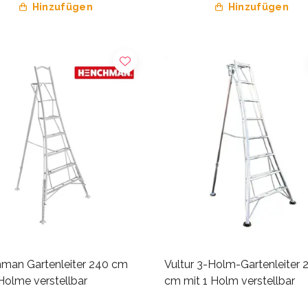
Hinzufügen
Hinzufügen
man Gartenleiter 240 cm
Vultur 3-Holm-Gartenleiter 
Holme verstellbar
cm mit 1 Holm verstellbar