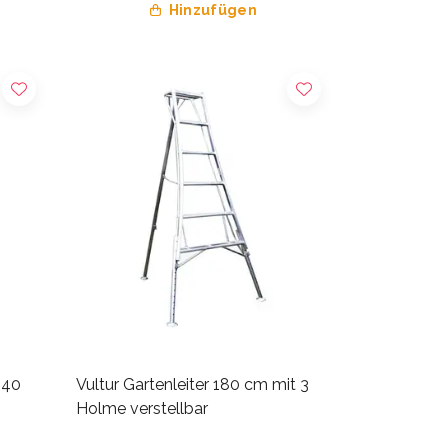
Hinzufügen
240
Vultur Gartenleiter 180 cm mit 3
Holme verstellbar