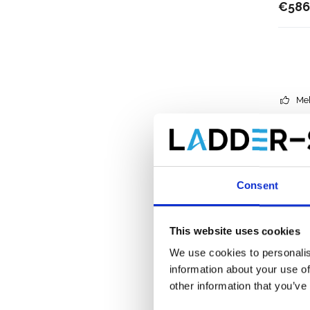
€586
Meh
Consent
This website uses cookies
We use cookies to personalis
information about your use of
other information that you’ve