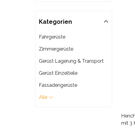
Kategorien
Fahrgerüste
Zimmergerüste
Gerüst Lagerung & Transport
Gerüst Einzelteile
Fassadengerüste
Alle
Hench
mit 3 