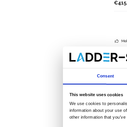
€415
Meh
Consent
This website uses cookies
We use cookies to personalis
information about your use of
other information that you’ve