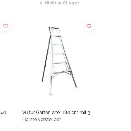
Nicht auf Lager
240
Vultur Gartenleiter 180 cm mit 3
Holme verstellbar