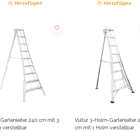
Hinzufügen
Hinzufügen
 Gartenleiter 240 cm mit 3
Vultur 3-Holm-Gartenleiter 
 verstellbar
cm mit 1 Holm verstellbar