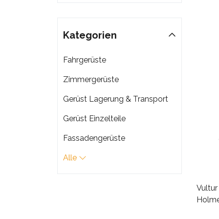
Kategorien
Fahrgerüste
Zimmergerüste
Gerüst Lagerung & Transport
Gerüst Einzelteile
Fassadengerüste
Alle
Vultur
Holme