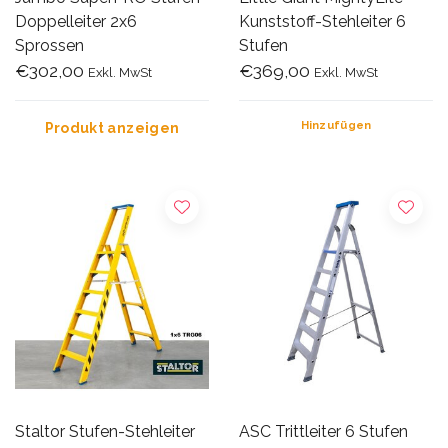
Doppelleiter 2x6
Kunststoff-Stehleiter 6
Sprossen
Stufen
€302,00
€369,00
Exkl. MwSt
Exkl. MwSt
Hinzufügen
Produkt anzeigen
Staltor Stufen-Stehleiter
ASC Trittleiter 6 Stufen