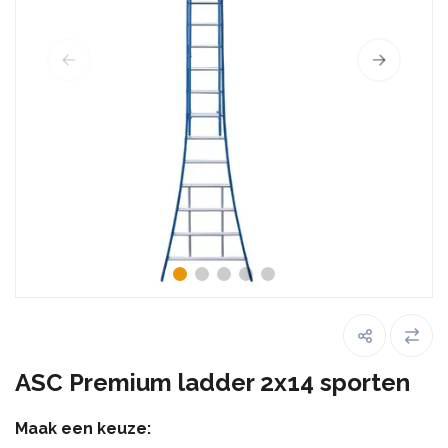
ASC Premium ladder 2x14 sporten
Maak een keuze: