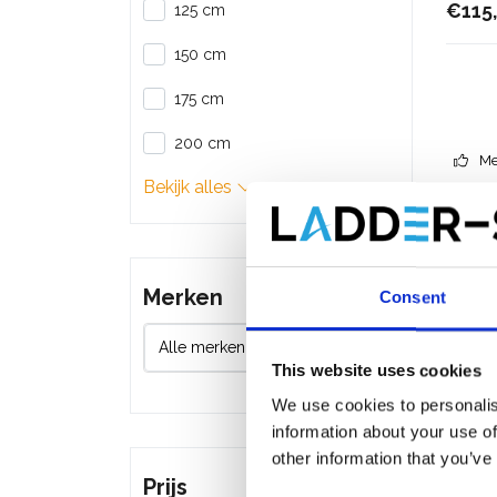
€115
125 cm
150 cm
175 cm
200 cm
Me
Bekijk alles
Merken
Consent
This website uses cookies
We use cookies to personalis
information about your use of
other information that you’ve
Prijs