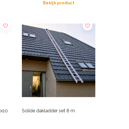
Bekijk product
3x10
Solide dakladder set 8 m