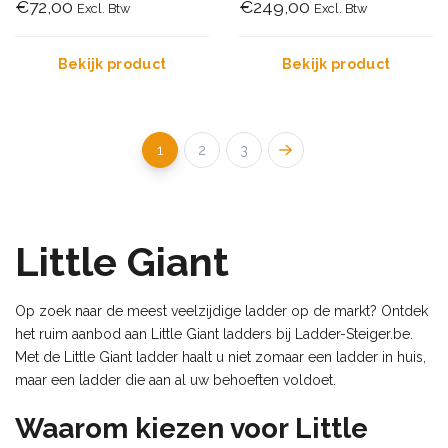
€72,00
€249,00
Excl. Btw
Excl. Btw
Bekijk product
Bekijk product
1
2
3
Little Giant
Op zoek naar de meest veelzijdige ladder op de markt? Ontdek
het ruim aanbod aan Little Giant ladders bij Ladder-Steiger.be.
Met de Little Giant ladder haalt u niet zomaar een ladder in huis,
maar een ladder die aan al uw behoeften voldoet.
Waarom kiezen voor Little