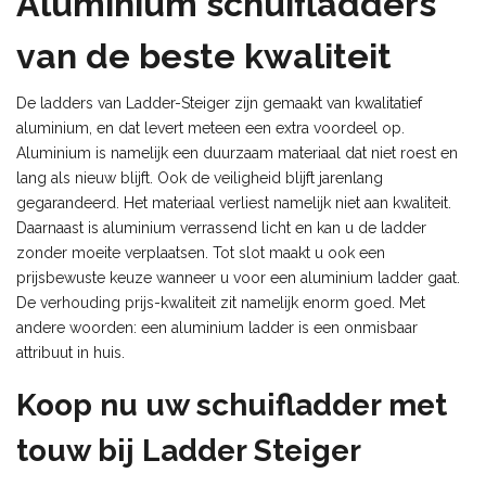
Aluminium schuifladders
van de beste kwaliteit
De ladders van Ladder-Steiger zijn gemaakt van kwalitatief
aluminium, en dat levert meteen een extra voordeel op.
Aluminium is namelijk een duurzaam materiaal dat niet roest en
lang als nieuw blijft. Ook de veiligheid blijft jarenlang
gegarandeerd. Het materiaal verliest namelijk niet aan kwaliteit.
Daarnaast is aluminium verrassend licht en kan u de ladder
zonder moeite verplaatsen. Tot slot maakt u ook een
prijsbewuste keuze wanneer u voor een aluminium ladder gaat.
De verhouding prijs-kwaliteit zit namelijk enorm goed. Met
andere woorden: een aluminium ladder is een onmisbaar
attribuut in huis.
Koop nu uw schuifladder met
touw bij Ladder Steiger