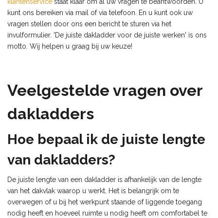
klantenservice
staat klaar om al uw vragen te beantwoorden. U
kunt ons bereiken via mail of via telefoon. En u kunt ook uw
vragen stellen door ons een bericht te sturen via het
invulformulier. 'De juiste dakladder voor de juiste werken' is ons
motto. Wij helpen u graag bij uw keuze!
Veelgestelde vragen over
dakladders
Hoe bepaal ik de juiste lengte
van dakladders?
De juiste lengte van een dakladder is afhankelijk van de lengte
van het dakvlak waarop u werkt. Het is belangrijk om te
overwegen of u bij het werkpunt staande of liggende toegang
nodig heeft en hoeveel ruimte u nodig heeft om comfortabel te