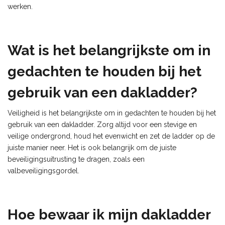
werken.
Wat is het belangrijkste om in
gedachten te houden bij het
gebruik van een dakladder?
Veiligheid is het belangrijkste om in gedachten te houden bij het
gebruik van een dakladder. Zorg altijd voor een stevige en
veilige ondergrond, houd het evenwicht en zet de ladder op de
juiste manier neer. Het is ook belangrijk om de juiste
beveiligingsuitrusting te dragen, zoals een
valbeveiligingsgordel.
Hoe bewaar ik mijn dakladder