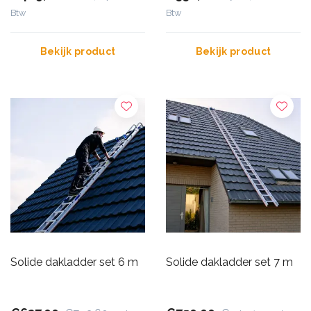
Btw
Btw
Bekijk product
Bekijk product
Solide dakladder set 6 m
Solide dakladder set 7 m