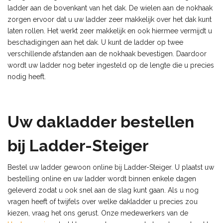
ladder aan de bovenkant van het dak. De wielen aan de nokhaak
zorgen ervoor dat u uw ladder zeer makkelijk over het dak kunt
laten rollen. Het werkt zeer makkelijk en ook hiermee vermijdt u
beschadigingen aan het dak. U kunt de ladder op twee
verschillende afstanden aan de nokhaak bevestigen. Daardoor
wordt uw ladder nog beter ingesteld op de lengte die u precies
nodig heeft.
Uw dakladder bestellen
bij Ladder-Steiger
Bestel uw ladder gewoon online bij Ladder-Steiger. U plaatst uw
bestelling online en uw ladder wordt binnen enkele dagen
geleverd zodat u ook snel aan de slag kunt gaan. Als u nog
vragen heeft of twijfels over welke dakladder u precies zou
kiezen, vraag het ons gerust. Onze medewerkers van de