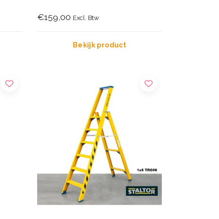
€159,00
Excl. Btw
Bekijk product