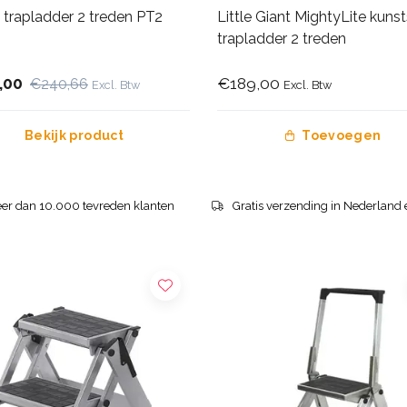
 trapladder 2 treden PT2
Little Giant MightyLite kuns
trapladder 2 treden
,00
€189,00
€240,66
Excl. Btw
Excl. Btw
Bekijk product
Toevoegen
er dan 10.000 tevreden klanten
Gratis verzending in Nederland 