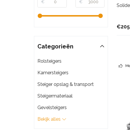
€
€
Solide
€205
Categorieën
Rolsteigers
Me
Kamersteigers
Steiger opslag & transport
Steigermateriaal
Gevelsteigers
Bekijk alles