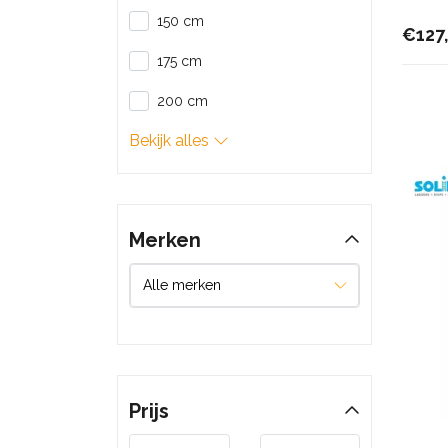
150 cm
€127
175 cm
200 cm
Bekijk alles
Merken
Prijs