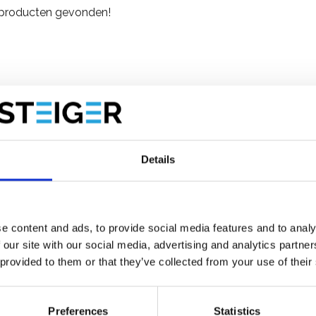
producten gevonden!
Details
e content and ads, to provide social media features and to analy
 our site with our social media, advertising and analytics partn
 provided to them or that they’ve collected from your use of their
Preferences
Statistics