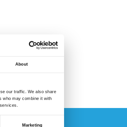
About
se our traffic. We also share
ers who may combine it with
 services.
Marketing