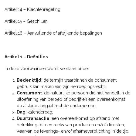
Artikel 14 – Klachtenregeling
Artikel 15 – Geschillen
Artikel 16 – Aanvullende of afwijkende bepalingen
Artikel 1 – Definities
In deze voorwaarden wordt verstaan onder:
Bedenktijd
: de termijn waarbinnen de consument
gebruik kan maken van zijn herroepingsrecht;
Consument
: de natuurlijke persoon die niet handelt in de
uitoefening van beroep of bedrijf en een overeenkomst
op afstand aangaat met de ondernemer;
Dag
: kalenderdag;
Duurtransactie
: een overeenkomst op afstand met
betrekking tot een reeks van producten en/of diensten,
waarvan de leverings- en/of afnameverplichting in de tijd