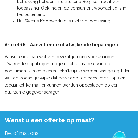
betrekking hebben, is uitsluitend Belgisch recht van
toepassing. Ook indien de consument woonachtig is in
het buitenland.
Het Weens Koopverdrag is niet van toepassing.
Artikel 16 – Aanvullende of afwijkende bepalingen
Aanvullende dan wel van deze algemene voorwaarden
afwijkende bepalingen mogen niet ten nadele van de
consument zijn en dienen schriftelijk te worden vastgelegd dan
wel op zodanige wijze dat deze door de consument op een
toegankelijke manier kunnen worden opgeslagen op een
duurzame gegevensdrager.
Wenst u een offerte op maat?
Bel of mail ons!