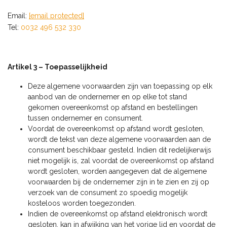
Email:
[email protected]
Tel:
0032 496 532 330
Artikel 3 – Toepasselijkheid
Deze algemene voorwaarden zijn van toepassing op elk
aanbod van de ondernemer en op elke tot stand
gekomen overeenkomst op afstand en bestellingen
tussen ondernemer en consument.
Voordat de overeenkomst op afstand wordt gesloten,
wordt de tekst van deze algemene voorwaarden aan de
consument beschikbaar gesteld. Indien dit redelijkerwijs
niet mogelijk is, zal voordat de overeenkomst op afstand
wordt gesloten, worden aangegeven dat de algemene
voorwaarden bij de ondernemer zijn in te zien en zij op
verzoek van de consument zo spoedig mogelijk
kosteloos worden toegezonden.
Indien de overeenkomst op afstand elektronisch wordt
gesloten, kan in afwijking van het vorige lid en voordat de