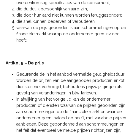
overeenkomstig specificaties van de consument;
die duidelijk persoonlijk van aard zijn;
die door hun aard niet kunnen worden teruggezonden;
die snel kunnen bederven of verouderen;
waarvan de prijs gebonden is aan schommelingen op de
financiële markt waarop de ondernemer geen invloed
heeft;
Artikel 9 – De prijs
Gedurende de in het aanbod vermelde geldigheidsduur
worden de prijzen van de aangeboden producten en/of
diensten niet verhoogd, behoudens prijswijzigingen als
gevolg van veranderingen in btw-tarieven.
In afwijking van het vorige lid kan de ondernemer
producten of diensten waarvan de prijzen gebonden zijn
aan schommelingen op de financiële markt en waar de
ondernemer geen invloed op heeft, met variabele prijzen
aanbieden. Deze gebondenheid aan schommelingen en
het feit dat eventueel vermelde prijzen richtprijzen zijn,