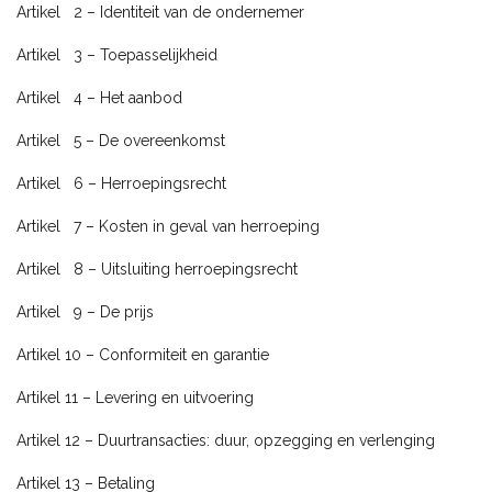
Artikel 2 – Identiteit van de ondernemer
Artikel 3 – Toepasselijkheid
Artikel 4 – Het aanbod
Artikel 5 – De overeenkomst
Artikel 6 – Herroepingsrecht
Artikel 7 – Kosten in geval van herroeping
Artikel 8 – Uitsluiting herroepingsrecht
Artikel 9 – De prijs
Artikel 10 – Conformiteit en garantie
Artikel 11 – Levering en uitvoering
Artikel 12 – Duurtransacties: duur, opzegging en verlenging
Artikel 13 – Betaling