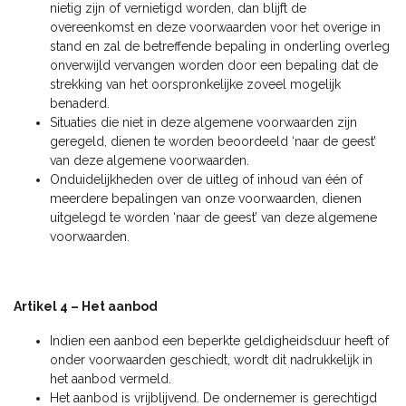
nietig zijn of vernietigd worden, dan blijft de
overeenkomst en deze voorwaarden voor het overige in
stand en zal de betreffende bepaling in onderling overleg
onverwijld vervangen worden door een bepaling dat de
strekking van het oorspronkelijke zoveel mogelijk
benaderd.
Situaties die niet in deze algemene voorwaarden zijn
geregeld, dienen te worden beoordeeld ‘naar de geest’
van deze algemene voorwaarden.
Onduidelijkheden over de uitleg of inhoud van één of
meerdere bepalingen van onze voorwaarden, dienen
uitgelegd te worden ‘naar de geest’ van deze algemene
voorwaarden.
Artikel 4 – Het aanbod
Indien een aanbod een beperkte geldigheidsduur heeft of
onder voorwaarden geschiedt, wordt dit nadrukkelijk in
het aanbod vermeld.
Het aanbod is vrijblijvend. De ondernemer is gerechtigd