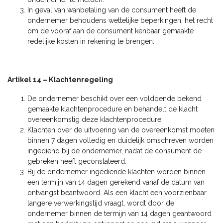
In geval van wanbetaling van de consument heeft de
ondernemer behoudens wettelijke beperkingen, het recht
om de vooraf aan de consument kenbaar gemaakte
redelijke kosten in rekening te brengen.
Artikel 14 – Klachtenregeling
De ondernemer beschikt over een voldoende bekend
gemaakte klachtenprocedure en behandelt de klacht
overeenkomstig deze klachtenprocedure.
Klachten over de uitvoering van de overeenkomst moeten
binnen 7 dagen volledig en duidelijk omschreven worden
ingediend bij de ondernemer, nadat de consument de
gebreken heeft geconstateerd.
Bij de ondernemer ingediende klachten worden binnen
een termijn van 14 dagen gerekend vanaf de datum van
ontvangst beantwoord. Als een klacht een voorzienbaar
langere verwerkingstijd vraagt, wordt door de
ondernemer binnen de termijn van 14 dagen geantwoord