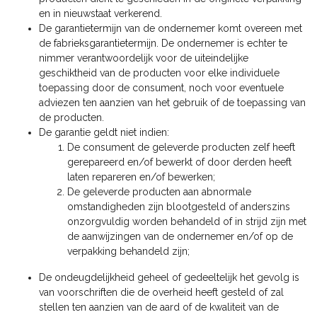
en in nieuwstaat verkerend.
De garantietermijn van de ondernemer komt overeen met
de fabrieksgarantietermijn. De ondernemer is echter te
nimmer verantwoordelijk voor de uiteindelijke
geschiktheid van de producten voor elke individuele
toepassing door de consument, noch voor eventuele
adviezen ten aanzien van het gebruik of de toepassing van
de producten.
De garantie geldt niet indien:
De consument de geleverde producten zelf heeft
gerepareerd en/of bewerkt of door derden heeft
laten repareren en/of bewerken;
De geleverde producten aan abnormale
omstandigheden zijn blootgesteld of anderszins
onzorgvuldig worden behandeld of in strijd zijn met
de aanwijzingen van de ondernemer en/of op de
verpakking behandeld zijn;
De ondeugdelijkheid geheel of gedeeltelijk het gevolg is
van voorschriften die de overheid heeft gesteld of zal
stellen ten aanzien van de aard of de kwaliteit van de