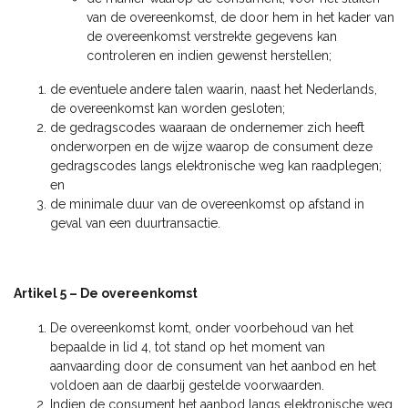
van de overeenkomst, de door hem in het kader van
de overeenkomst verstrekte gegevens kan
controleren en indien gewenst herstellen;
de eventuele andere talen waarin, naast het Nederlands,
de overeenkomst kan worden gesloten;
de gedragscodes waaraan de ondernemer zich heeft
onderworpen en de wijze waarop de consument deze
gedragscodes langs elektronische weg kan raadplegen;
en
de minimale duur van de overeenkomst op afstand in
geval van een duurtransactie.
Artikel 5 – De overeenkomst
De overeenkomst komt, onder voorbehoud van het
bepaalde in lid 4, tot stand op het moment van
aanvaarding door de consument van het aanbod en het
voldoen aan de daarbij gestelde voorwaarden.
Indien de consument het aanbod langs elektronische weg