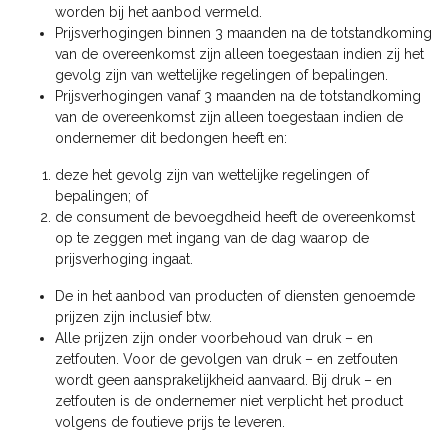
worden bij het aanbod vermeld.
Prijsverhogingen binnen 3 maanden na de totstandkoming
van de overeenkomst zijn alleen toegestaan indien zij het
gevolg zijn van wettelijke regelingen of bepalingen.
Prijsverhogingen vanaf 3 maanden na de totstandkoming
van de overeenkomst zijn alleen toegestaan indien de
ondernemer dit bedongen heeft en:
deze het gevolg zijn van wettelijke regelingen of
bepalingen; of
de consument de bevoegdheid heeft de overeenkomst
op te zeggen met ingang van de dag waarop de
prijsverhoging ingaat.
De in het aanbod van producten of diensten genoemde
prijzen zijn inclusief btw.
Alle prijzen zijn onder voorbehoud van druk – en
zetfouten. Voor de gevolgen van druk – en zetfouten
wordt geen aansprakelijkheid aanvaard. Bij druk – en
zetfouten is de ondernemer niet verplicht het product
volgens de foutieve prijs te leveren.