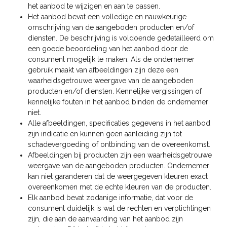
het aanbod te wijzigen en aan te passen.
Het aanbod bevat een volledige en nauwkeurige
omschrijving van de aangeboden producten en/of
diensten. De beschrijving is voldoende gedetailleerd om
een goede beoordeling van het aanbod door de
consument mogelijk te maken. Als de ondernemer
gebruik maakt van afbeeldingen zijn deze een
waarheidsgetrouwe weergave van de aangeboden
producten en/of diensten. Kennelijke vergissingen of
kennelijke fouten in het aanbod binden de ondernemer
niet.
Alle afbeeldingen, specificaties gegevens in het aanbod
zijn indicatie en kunnen geen aanleiding zijn tot
schadevergoeding of ontbinding van de overeenkomst.
Afbeeldingen bij producten zijn een waarheidsgetrouwe
weergave van de aangeboden producten. Ondernemer
kan niet garanderen dat de weergegeven kleuren exact
overeenkomen met de echte kleuren van de producten.
Elk aanbod bevat zodanige informatie, dat voor de
consument duidelijk is wat de rechten en verplichtingen
zijn, die aan de aanvaarding van het aanbod zijn