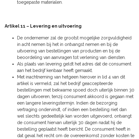
toegepaste materialen.
Artikel 11 – Levering en uitvoering
De ondernemer zal de grootst mogelijke zorgvuldigheid
in acht nemen bij het in ontvangst nemen en bij de
uitvoering van bestellingen van producten en bij de
beoordeling van aanvragen tot verlening van diensten.
Als plaats van levering geldt het adres dat de consument
aan het bedrijf kenbaar heeft gemaakt.
Met inachtneming van hetgeen hierover in lid 4 van dit
artikel is vermeld, zal het bedrijf geaccepteerde
bestellingen met bekwame spoed doch uiterlijk binnen 30
dagen uitvoeren, tenzij consument akkoord is gegaan met
een langere leveringstermijn. Indien de bezorging
vertraging ondervindt, of indien een bestelling niet dan
wel slechts gedeeltelijk kan worden uitgevoerd, ontvangt
de consument hiervan uiterlijk 30 dagen nadat hij de
bestelling geplaatst heeft bericht. De consument heeft in
dat geval het recht om de overeenkomst zonder kosten te