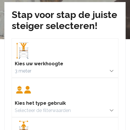
Stap voor stap de juiste
steiger selecteren!
Kies uw werkhoogte
Kies het type gebruik