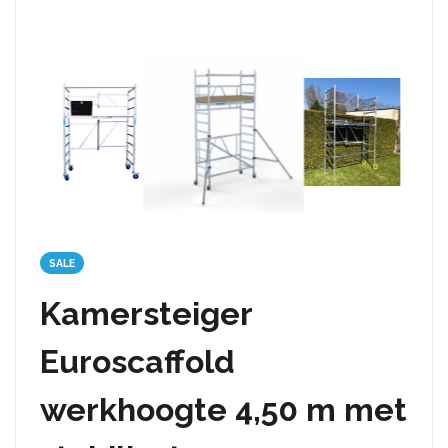
SALE
Kamersteiger
Euroscaffold
werkhoogte 4,50 m met