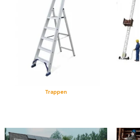
Trappen