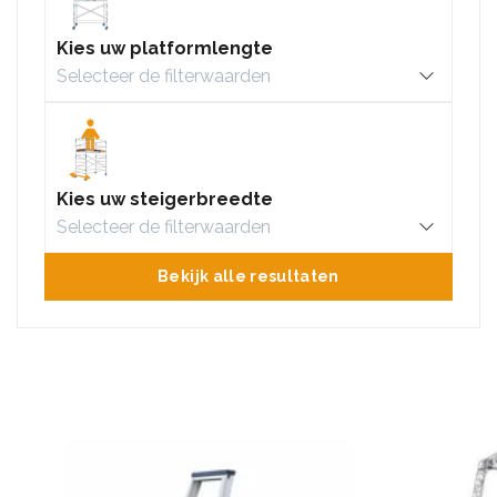
Kies uw platformlengte
Kies uw steigerbreedte
Bekijk alle resultaten