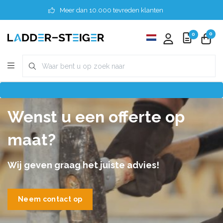
Meer dan 10.000 tevreden klanten
0
0
Wenst u een offerte op
maat?
Wij geven graag het juiste advies!
Neem contact op