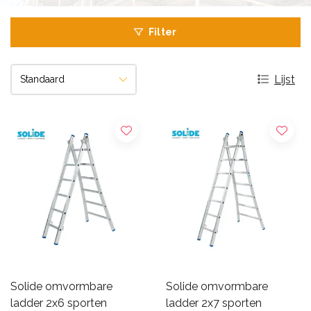
Filter
Lijst
Solide omvormbare
Solide omvormbare
ladder 2x6 sporten
ladder 2x7 sporten