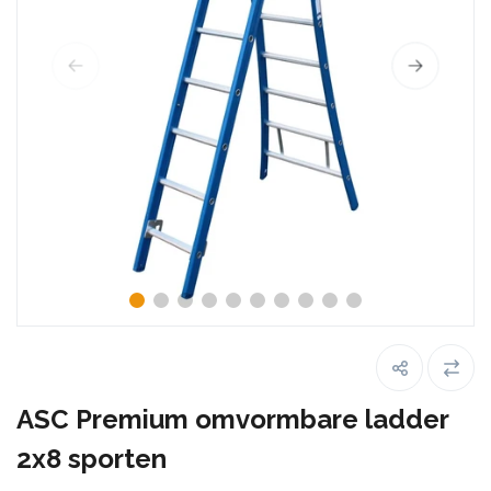
ASC Premium omvormbare ladder
2x8 sporten