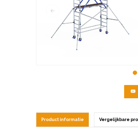
Product informatie
Vergelijkbare pr