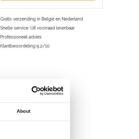
Gratis verzending in België en Nederland
Snelle service. Uit voorraad leverbaar
Professioneel advies
Klantbeoordeling 9,2/10
About