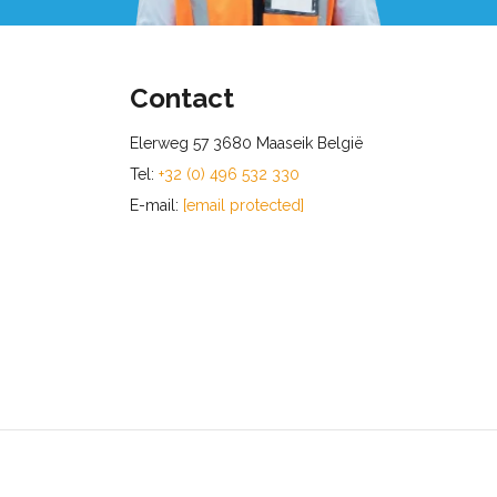
Contact
Elerweg 57 3680 Maaseik België
Tel:
+32 (0) 496 532 330
E-mail:
[email protected]