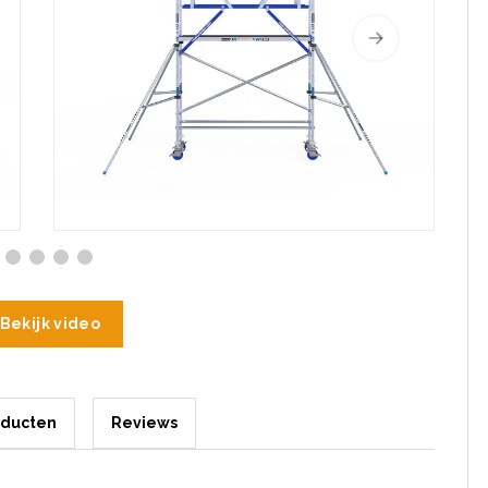
Bekijk video
oducten
Reviews