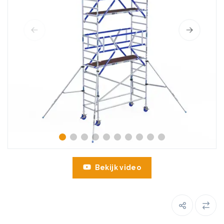
Bekijk video