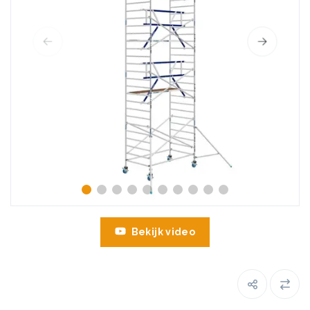
Bekijk video