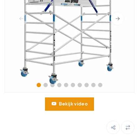
Bekijk video