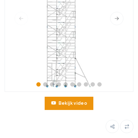
Bekijk video