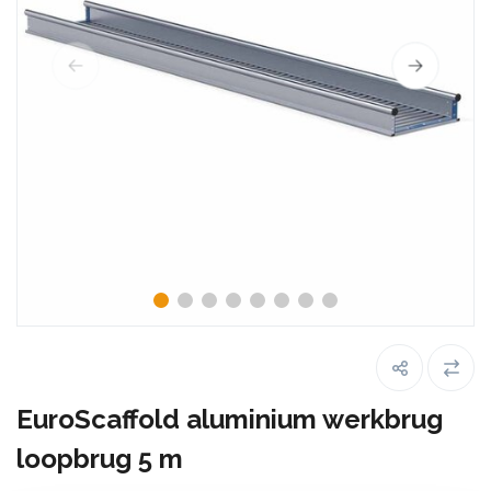
EuroScaffold aluminium werkbrug
loopbrug 5 m