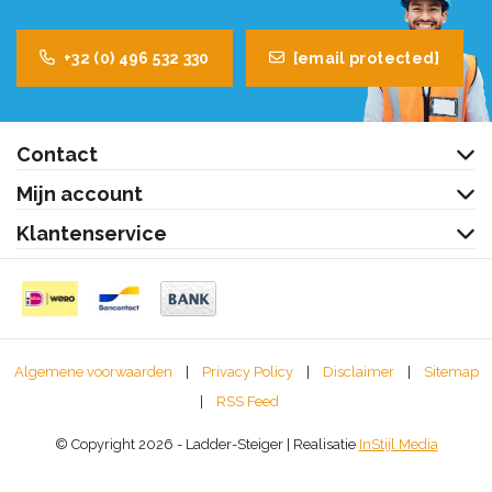
+32 (0) 496 532 330
[email protected]
Contact
Mijn account
Klantenservice
Algemene voorwaarden
|
Privacy Policy
|
Disclaimer
|
Sitemap
|
RSS Feed
© Copyright 2026 - Ladder-Steiger | Realisatie
InStijl Media