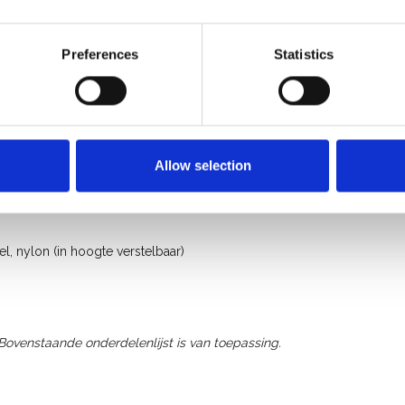
Preferences
Statistics
Allow selection
, nylon (in hoogte verstelbaar)
 Bovenstaande onderdelenlijst is van toepassing.