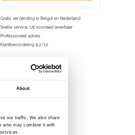
Gratis verzending in België en Nederland
Snelle service. Uit voorraad leverbaar
Professioneel advies
Klantbeoordeling 9,2/10
About
se our traffic. We also share
ers who may combine it with
 services.