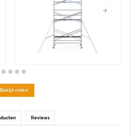
Bekijk video
oducten
Reviews