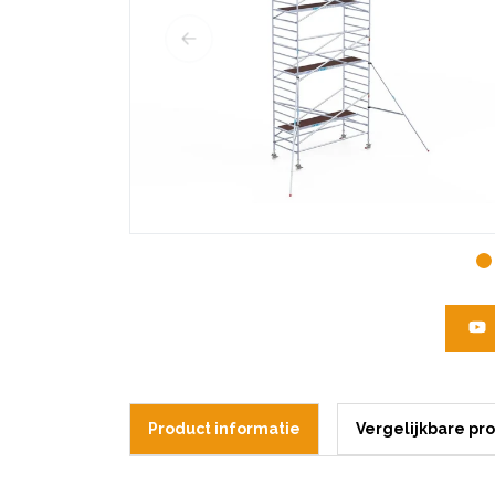
Product informatie
Vergelijkbare pr