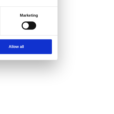
Marketing
Allow all