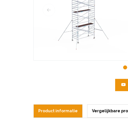
Product informatie
Vergelijkbare pr