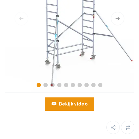
Bekijk video