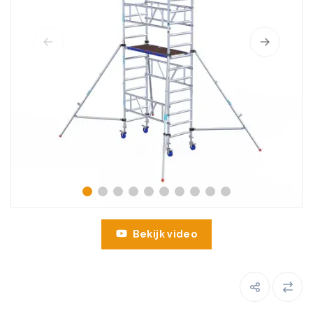
Bekijk video