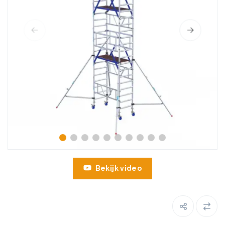
Bekijk video