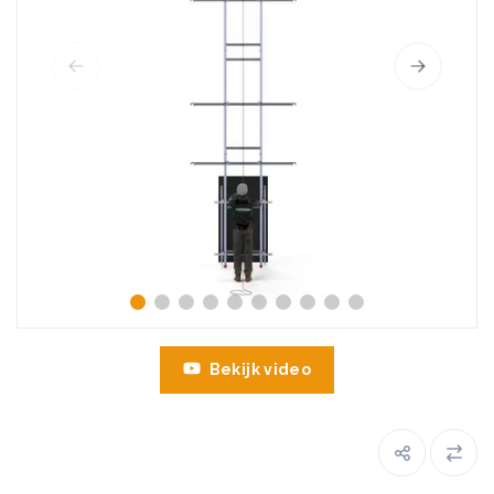
Bekijk video