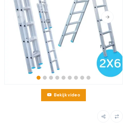
Bekijk video