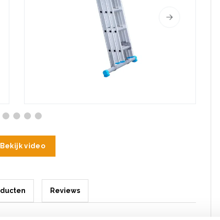
Bekijk video
oducten
Reviews