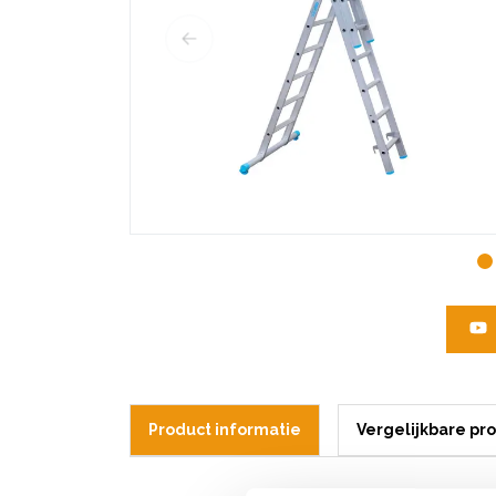
Product informatie
Vergelijkbare pr