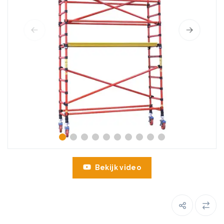
Bekijk video