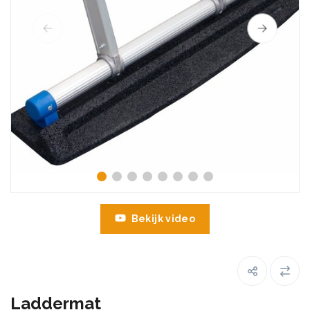
Bekijk video
Laddermat